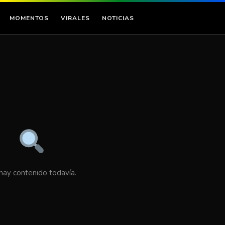
MOMENTOS
VIRALES
NOTICIAS
hay contenido todavía.